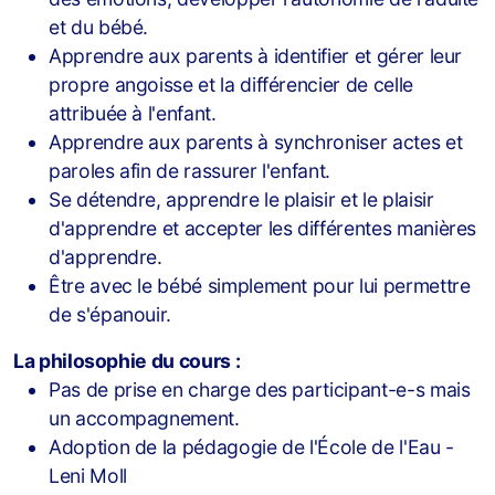
et du bébé.
Apprendre aux parents à identifier et gérer leur
propre angoisse et la différencier de celle
attribuée à l'enfant.
Apprendre aux parents à synchroniser actes et
paroles afin de rassurer l'enfant.
Se détendre, apprendre le plaisir et le plaisir
d'apprendre et accepter les différentes manières
d'apprendre.
Statuts
Être avec le bébé simplement pour lui permettre
de s'épanouir.
Procès verbaux des assemblées générale
La philosophie du cours :
Pas de prise en charge des participant-e-s mais
un accompagnement.
Adoption de la pédagogie de l'École de l'Eau -
Leni Moll