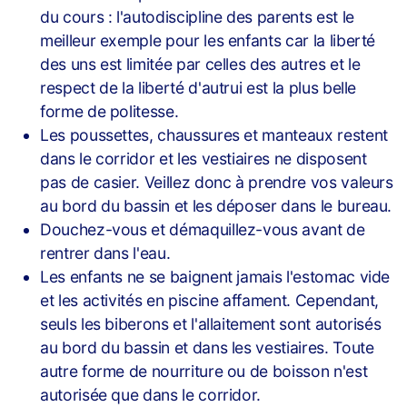
du cours : l'autodiscipline des parents est le
meilleur exemple pour les enfants car la liberté
des uns est limitée par celles des autres et le
respect de la liberté d'autrui est la plus belle
forme de politesse.
Les poussettes, chaussures et manteaux restent
dans le corridor et les vestiaires ne disposent
pas de casier. Veillez donc à prendre vos valeurs
au bord du bassin et les déposer dans le bureau.
Douchez-vous et démaquillez-vous avant de
rentrer dans l'eau.
Les enfants ne se baignent jamais l'estomac vide
et les activités en piscine affament. Cependant,
seuls les biberons et l'allaitement sont autorisés
au bord du bassin et dans les vestiaires. Toute
autre forme de nourriture ou de boisson n'est
autorisée que dans le corridor.