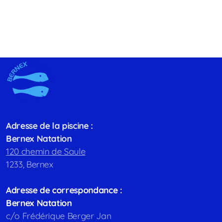
Adresse de la piscine :
Bernex Natation
120 chemin de Saule
1233, Bernex
Adresse de correspondance :
Bernex Natation
c/o Frédérique Berger Jan