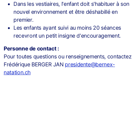
Dans les vestiaires, l'enfant doit s'habituer à son
nouvel environnement et être déshabillé en
premier.
Les enfants ayant suivi au moins 20 séances
recevront un petit insigne d'encouragement.
Personne de contact :
Pour toutes questions ou renseignements, contactez
Frédérique BERGER JAN
presidente@bernex-
natation.ch