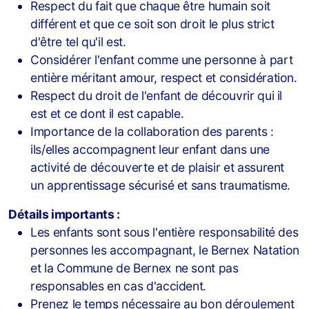
Respect du fait que chaque être humain soit
différent et que ce soit son droit le plus strict
d'être tel qu'il est.
Considérer l'enfant comme une personne à part
entière méritant amour, respect et considération.
Respect du droit de l'enfant de découvrir qui il
est et ce dont il est capable.
Importance de la collaboration des parents :
ils/elles accompagnent leur enfant dans une
activité de découverte et de plaisir et assurent
un apprentissage sécurisé et sans traumatisme.
Détails importants :
Les enfants sont sous l'entière responsabilité des
personnes les accompagnant, le Bernex Natation
et la Commune de Bernex ne sont pas
responsables en cas d'accident.
Prenez le temps nécessaire au bon déroulement