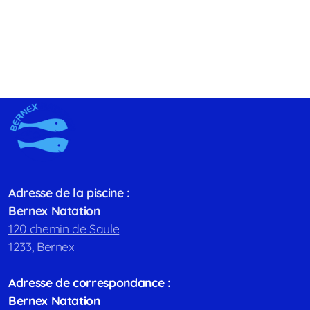
Adresse de la piscine :
Bernex Natation
120 chemin de Saule
1233, Bernex
Adresse de correspondance :
Bernex Natation