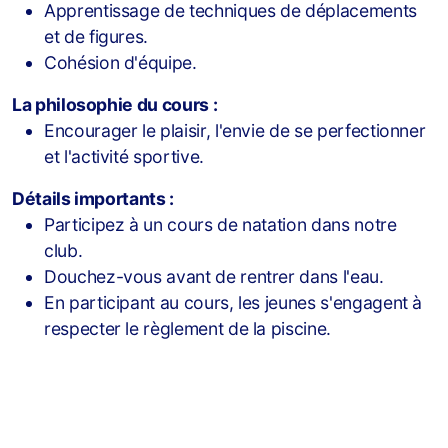
Apprentissage de techniques de déplacements
et de figures.
Cohésion d'équipe.
La philosophie du cours :
Encourager le plaisir, l'envie de se perfectionner
et l'activité sportive.
Détails importants :
Participez à un cours de natation dans notre
Statuts
club.
Douchez-vous avant de rentrer dans l'eau.
Procès verbaux des assemblées générale
En participant au cours, les jeunes s'engagent à
respecter le règlement de la piscine.